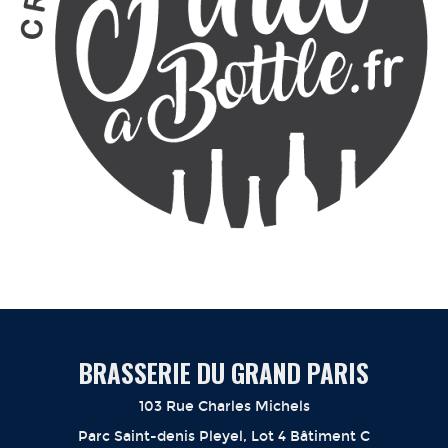
BRASSERIE DU GRAND PARIS
103 Rue Charles Michels
Parc Saint-denis Pleyel, Lot 4 Bâtiment C