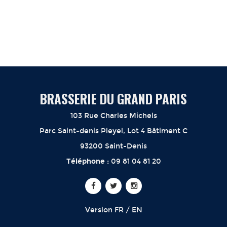
BRASSERIE DU GRAND PARIS
103 Rue Charles Michels
Parc Saint-denis Pleyel, Lot 4 Bâtiment C
93200 Saint-Denis
Téléphone :
09 81 04 81 20
Version
FR
/
EN