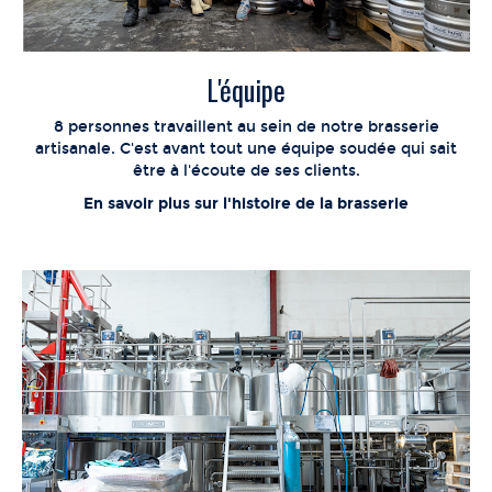
L'équipe
8 personnes travaillent au sein de notre brasserie
artisanale. C'est avant tout une équipe soudée qui sait
être à l'écoute de ses clients.
En savoir plus sur l'histoire de la brasserie