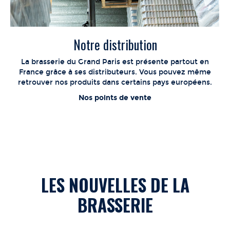
Notre distribution
La brasserie du Grand Paris est présente partout en
France grâce à ses distributeurs. Vous pouvez même
retrouver nos produits dans certains pays européens.
Nos points de vente
LES NOUVELLES DE LA
BRASSERIE