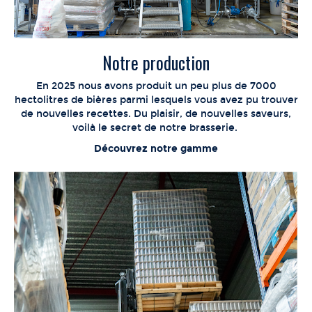
Notre production
En 2025 nous avons produit un peu plus de 7000
hectolitres de bières parmi lesquels vous avez pu trouver
de nouvelles recettes. Du plaisir, de nouvelles saveurs,
voilà le secret de notre brasserie.
Découvrez notre gamme