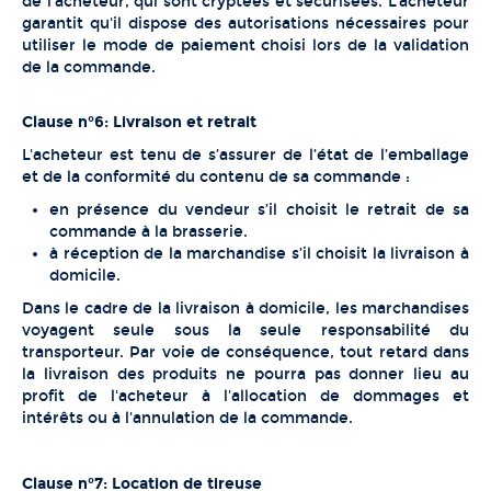
de l'acheteur, qui sont cryptées et sécurisées. L'acheteur
garantit qu'il dispose des autorisations nécessaires pour
utiliser le mode de paiement choisi lors de la validation
de la commande.
Clause n°6: Livraison et retrait
L'acheteur est tenu de s’assurer de l’état de l’emballage
et de la conformité du contenu de sa commande :
en présence du vendeur s’il choisit le retrait de sa
commande à la brasserie.
à réception de la marchandise s’il choisit la livraison à
domicile.
Dans le cadre de la livraison à domicile, les marchandises
voyagent seule sous la seule responsabilité du
transporteur. Par voie de conséquence, tout retard dans
la livraison des produits ne pourra pas donner lieu au
profit de l'acheteur à l'allocation de dommages et
intérêts ou à l'annulation de la commande.
Clause n°7: Location de tireuse