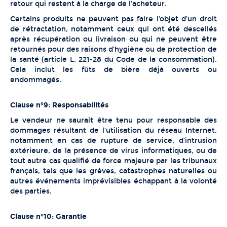
retour qui restent à la charge de l'acheteur.
Certains produits ne peuvent pas faire l’objet d’un droit
de rétractation, notamment ceux qui ont été descellés
après récupération ou livraison ou qui ne peuvent être
retournés pour des raisons d’hygiène ou de protection de
la santé (article L. 221-28 du Code de la consommation).
Cela inclut les fûts de bière déjà ouverts ou
endommagés.
Clause n°9: Responsabilités
Le vendeur ne saurait être tenu pour responsable des
dommages résultant de l’utilisation du réseau Internet,
notamment en cas de rupture de service, d’intrusion
extérieure, de la présence de virus informatiques, ou de
tout autre cas qualifié de force majeure par les tribunaux
français, tels que les grèves, catastrophes naturelles ou
autres événements imprévisibles échappant à la volonté
des parties.
Clause n°10: Garantie