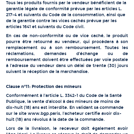
Tous les produits fournis par le vendeur bénéficient de la
garantie légale de conformité prévue par les articles L.
217-4 et suivants du Code de la consommation, ainsi que
de la garantie contre les vices cachés prévue par les
articles 1641 et suivants du Code civil.
En cas de non-conformité ou de vice caché, le produit
pourra être retourné au vendeur, qui procèdera à son
remplacement ou à son remboursement. Toutes les
réclamations, demandes d’échange ou de
remboursement doivent être effectuées par voie postale
à l’adresse du vendeur dans un délai de trente (30) jours
suivant la réception de la marchandise.
Clause n°11: Protection des mineurs
Conformément à l’article L. 3342-1 du Code de la Santé
Publique, la vente d’alcool à des mineurs de moins de
dix-huit (18) ans est interdite. En validant sa commande
sur le site
www.bgp.paris
, l’acheteur certifie avoir dix-
huit (18) ans révolus à la date de la commande.
Lors de la livraison, le receveur doit également avoir