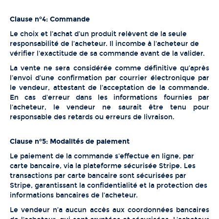
Clause n°4: Commande
Le choix et l’achat d’un produit relèvent de la seule
responsabilité de l’acheteur. Il incombe à l'acheteur de
vérifier l'exactitude de sa commande avant de la valider.
La vente ne sera considérée comme définitive qu’après
l’envoi d’une confirmation par courrier électronique par
le vendeur, attestant de l’acceptation de la commande.
En cas d'erreur dans les informations fournies par
l'acheteur, le vendeur ne saurait être tenu pour
responsable des retards ou erreurs de livraison.
Clause n°5: Modalités de paiement
Le paiement de la commande s'effectue en ligne, par
carte bancaire, via la plateforme sécurisée Stripe. Les
transactions par carte bancaire sont sécurisées par
Stripe, garantissant la confidentialité et la protection des
informations bancaires de l’acheteur.
Le vendeur n’a aucun accès aux coordonnées bancaires