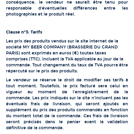
conséquence, le vendeur ne saurait être tenu pour
responsable d'éventuelles différences entre les
photographies et le produit réel.
Clause n°3: Tarifs
Les prix des produits vendus sur le site internet de la
société MY BEER COMPANY (BRASSERIE DU GRAND
PARIS) sont exprimés en euros (€) toutes taxes
comprises (TTC), incluant la TVA applicable au jour de la
commande. Tout changement du taux de TVA pourra être
répercuté sur le prix des produits.
Le vendeur se réserve le droit de modifier ses tarifs à
tout moment. Toutefois, le prix facturé sera celui en
vigueur au moment de l’enregistrement de la
commande. Les prix indiqués sur le site n'incluent pas les
éventuels frais de livraison, qui seront ajoutés en
supplément du prix des produits commandés en fonction
du montant total de la commande. Ces frais de livraison
seront précisés dans le panier avant la validation
définitive de la commande.