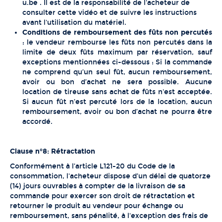
u.be . Il est de la responsabilité de l'acheteur de
consulter cette vidéo et de suivre les instructions
avant l'utilisation du matériel.
Conditions de remboursement des fûts non percutés
: le vendeur rembourse les fûts non percutés dans la
limite de deux fûts maximum par réservation, sauf
exceptions mentionnées ci-dessous : Si la commande
ne comprend qu’un seul fût, aucun remboursement,
avoir ou bon d’achat ne sera possible. Aucune
location de tireuse sans achat de fûts n'est acceptée.
Si aucun fût n’est percuté lors de la location, aucun
remboursement, avoir ou bon d’achat ne pourra être
accordé.
Clause n°8: Rétractation
Conformément à l’article L121-20 du Code de la
consommation, l'acheteur dispose d’un délai de quatorze
(14) jours ouvrables à compter de la livraison de sa
commande pour exercer son droit de rétractation et
retourner le produit au vendeur pour échange ou
remboursement, sans pénalité, à l'exception des frais de